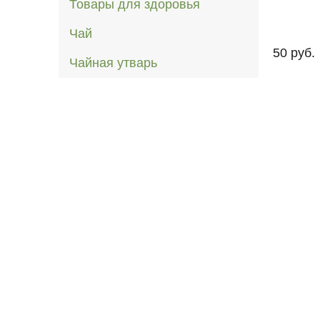
Товары для здоровья
Чай
50 руб.
Чайная утварь