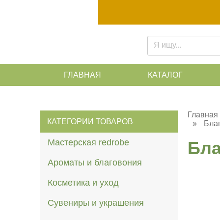
ГЛАВНАЯ
КАТАЛОГ
Главная
КАТЕГОРИИ ТОВАРОВ
»
Благ
Мастерская redrobe
Бла
Ароматы и благовония
Косметика и уход
Сувениры и украшения