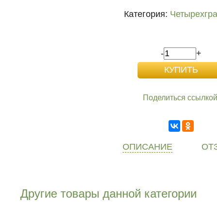
Категория:
Четырехгр
-
+
Поделиться ссылкой
ОПИСАНИЕ
ОТ
Другие товары данной категории