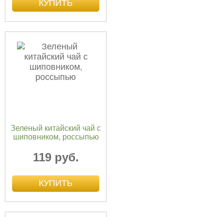
Зеленый китайский чай с
шиповником, россыпью
119 руб.