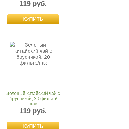
119 руб.
Зеленый китайский чай с
брусникой, 20 фильтр/
пак
119 руб.