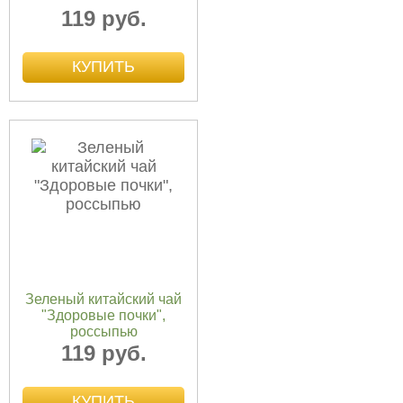
119 руб.
Зеленый китайский чай
"Здоровые почки",
россыпью
119 руб.