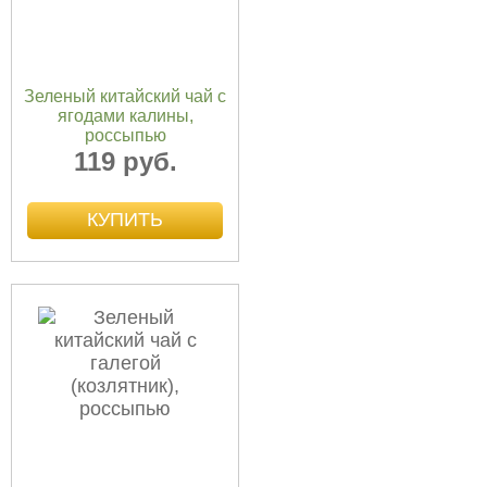
Зеленый китайский чай с
ягодами калины,
россыпью
119 руб.