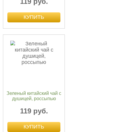
119 руб.
Зеленый китайский чай с
душицей, россыпью
119 руб.