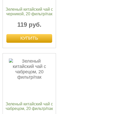
Зеленый китайский чай с
черникой, 20 фильтр/пак
119 руб.
Зеленый китайский чай с
чабрецом, 20 фильтр/пак