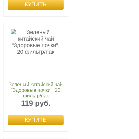
Зеленый китайский чай
"Здоровые почки", 20
фильтр/пак
119 руб.