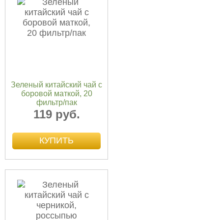
Зеленый китайский чай с
боровой маткой, 20
фильтр/пак
119 руб.