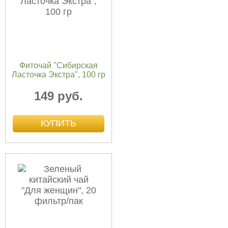
Фиточай "Сибирская
Ласточка Экстра", 100 гр
149 руб.