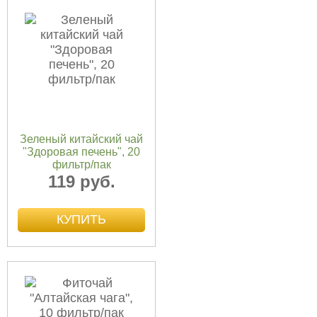
Зеленый китайский чай
"Здоровая печень", 20
фильтр/пак
119 руб.