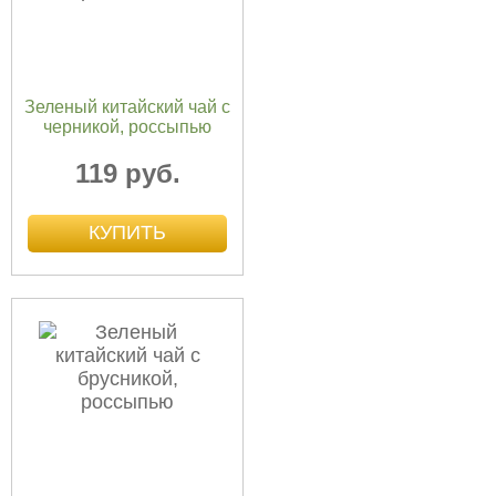
Зеленый китайский чай с
черникой, россыпью
119 руб.