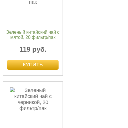
Зеленый китайский чай с
мятой, 20 фильтр/пак
119 руб.