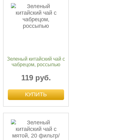
Зеленый китайский чай с
чабрецом, россыпью
119 руб.