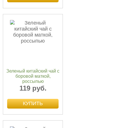
Зеленый китайский чай с
боровой маткой,
россыпью
119 руб.