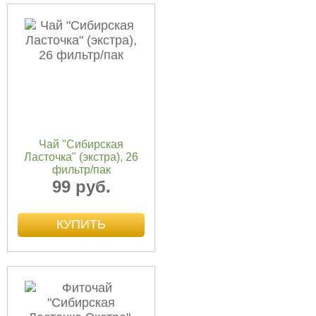
Чай "Сибирская
Ласточка" (экстра), 26
фильтр/пак
99 руб.