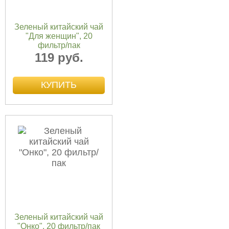
Зеленый китайский чай
"Для женщин", 20
фильтр/пак
119 руб.
Зеленый китайский чай
"Онко", 20 фильтр/пак