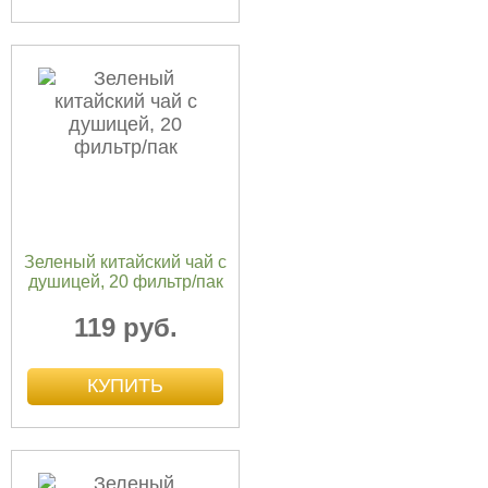
Зеленый китайский чай с
душицей, 20 фильтр/пак
119 руб.