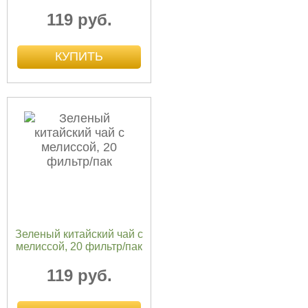
119 руб.
Зеленый китайский чай с
мелиссой, 20 фильтр/пак
119 руб.