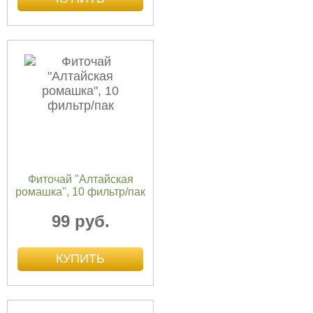
Фиточай "Алтайская
ромашка", 10 фильтр/пак
99 руб.