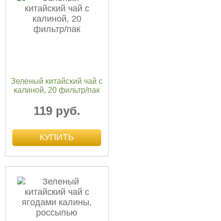
Зеленый китайский чай с
калиной, 20 фильтр/пак
119 руб.