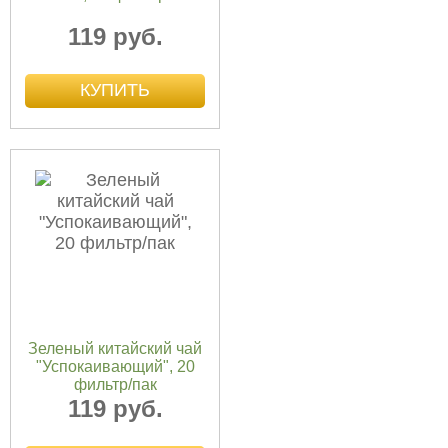
119 руб.
Зеленый китайский чай
"Успокаивающий", 20
фильтр/пак
119 руб.