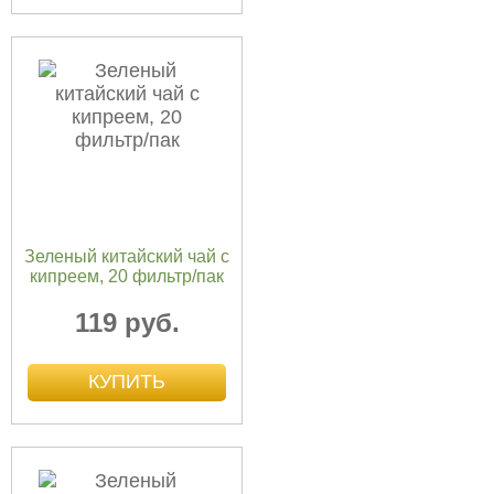
Зеленый китайский чай с
кипреем, 20 фильтр/пак
119 руб.