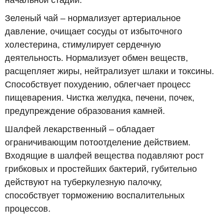
начальной стадии.
Зеленый чай – нормализует артериальное
давление, очищает сосуды от избыточного
холестерина, стимулирует сердечную
деятельность. Нормализует обмен веществ,
расщепляет жиры, нейтрализует шлаки и токсины.
Способствует похудению, облегчает процесс
пищеварения. Чистка желудка, печени, почек,
предупреждение образования камней.
Шалфей лекарственный – обладает
ограничивающим потоотделение действием.
Входящие в шалфей вещества подавляют рост
грибковых и простейших бактерий, губительно
действуют на туберкулезную палочку,
способствует торможению воспалительных
процессов.