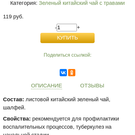
Категория:
Зеленый китайский чай с травами
119 руб.
-
+
Поделиться ссылкой:
ОПИСАНИЕ
ОТЗЫВЫ
Состав:
листовой китайский зеленый чай,
шалфей.
Свойства:
рекомендуется для профилактики
воспалительных процессов, туберкулез на