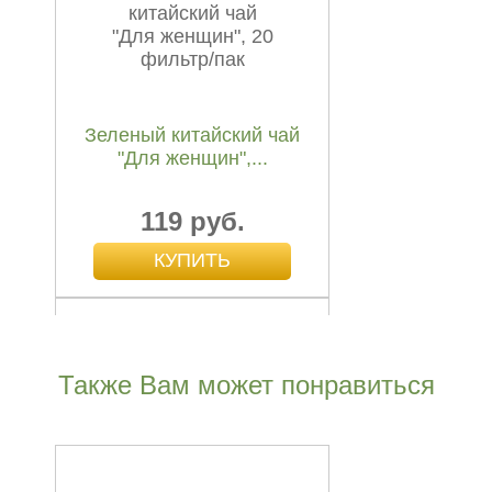
Зеленый китайский чай
"Для женщин",...
119 руб.
Также Вам может понравиться