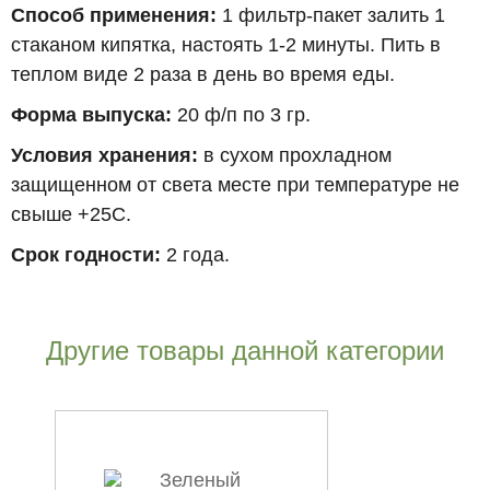
Способ применения:
1 фильтр-пакет залить 1
стаканом кипятка, настоять 1-2 минуты. Пить в
теплом виде 2 раза в день во время еды.
Форма выпуска:
20 ф/п по 3 гр.
Условия хранения:
в сухом прохладном
защищенном от света месте при температуре не
свыше +25С.
Срок годности:
2 года.
Другие товары данной категории