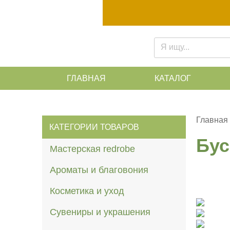
ГЛАВНАЯ
КАТАЛОГ
Главная
КАТЕГОРИИ ТОВАРОВ
Бус
Мастерская redrobe
Ароматы и благовония
Косметика и уход
Сувениры и украшения