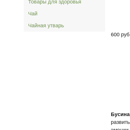
Товары для здоровья
Чай
Чайная утварь
600 руб
Бусина
развить