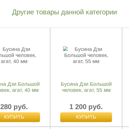
Другие товары данной категории
на Дзи Большой
Бусина Дзи Большой
век, агат, 40 мм
человек, агат, 55 мм
280 руб.
1 200 руб.