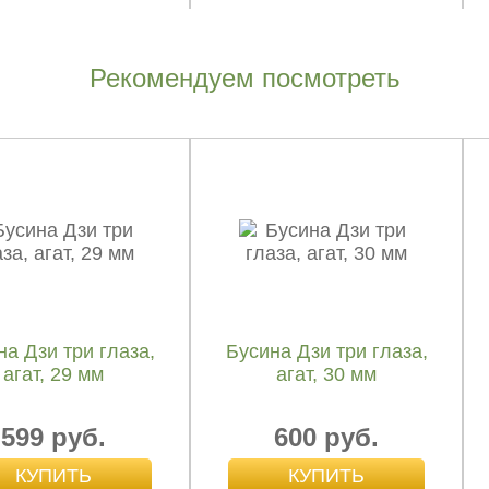
Рекомендуем посмотреть
ина Дзи волна,
Бусина Дзи волна,
агат, 35 мм
агат, 55 мм
1 200 руб.
999 руб.
на Дзи три глаза,
Бусина Дзи три глаза,
агат, 29 мм
агат, 30 мм
599 руб.
600 руб.