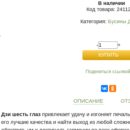
В наличии
Код товара:
2411
Категория:
Бусины 
.
-
+
Поделиться ссылкой
ОПИСАНИЕ
ОТ
 Дзи шесть глаз
привлекает удачу и изгоняет печаль
 его лучшие качества и найти выход из любой сложн