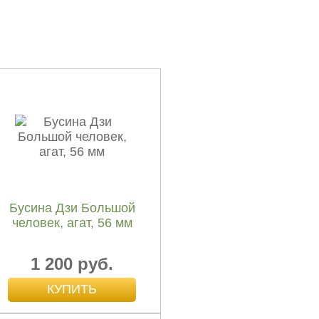
Бусина Дзи Большой
человек, агат, 56 мм
1 200 руб.