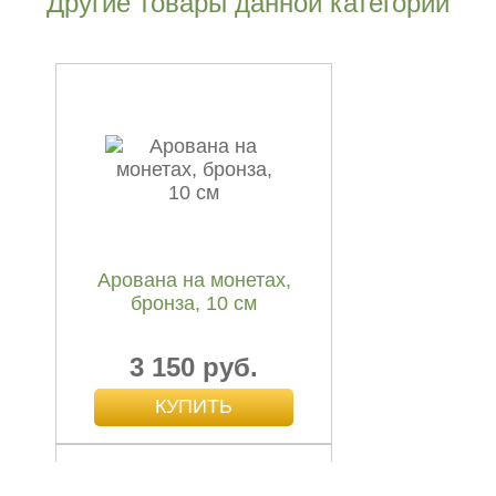
Другие товары данной категории
Арована на монетах,
бронза, 10 см
3 150 руб.