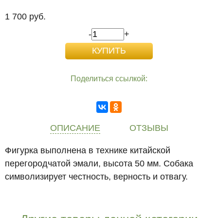
1 700 руб.
-
+
Поделиться ссылкой:
ОПИСАНИЕ
ОТЗЫВЫ
Фигурка выполнена в технике китайской
перегородчатой эмали, высота 50 мм. Собака
символизирует честность, верность и отвагу.