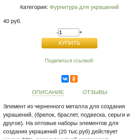
Категория:
Фурнитура для украшений
40 руб.
-
+
Поделиться ссылкой:
ОПИСАНИЕ
ОТЗЫВЫ
Элемент из черненного металла для создания
украшений, (брелок, браслет, подвеска, серьги и
другое). На оптовые наборы элементов для
создания украшений (20 тыс.руб) действует