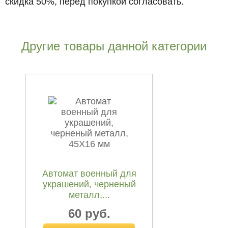
скидка 50%, перед покупкой согласовать.
Другие товары данной категории
Автомат военный для
украшений, черненый
металл,...
60 руб.