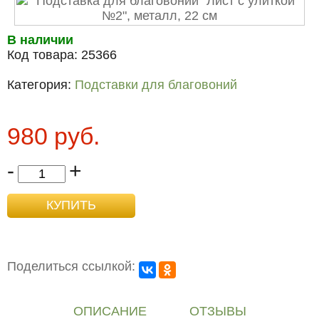
В наличии
Код товара:
25366
Категория:
Подставки для благовоний
980 руб.
-
+
Поделиться ссылкой:
ОПИСАНИЕ
ОТЗЫВЫ