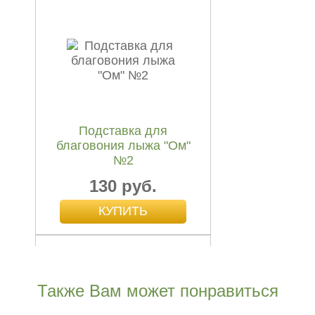
Подставка для
благовония лыжа "Ом"
№2
130 руб.
Также Вам может понравиться