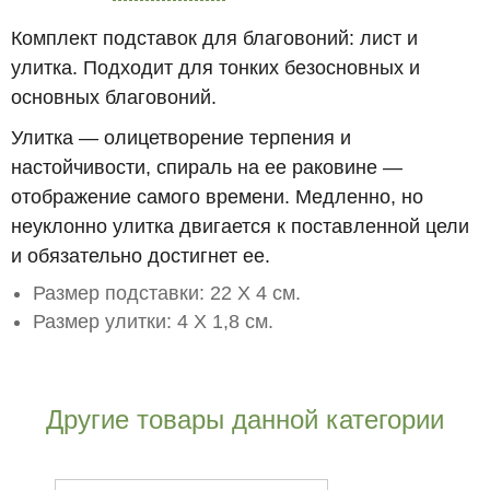
Комплект подставок для благовоний: лист и
улитка. Подходит для тонких безосновных и
основных благовоний.
Улитка — олицетворение терпения и
настойчивости, спираль на ее раковине —
отображение самого времени. Медленно, но
неуклонно улитка двигается к поставленной цели
и обязательно достигнет ее.
Размер подставки: 22 Х 4 см.
Размер улитки: 4 Х 1,8 см.
Другие товары данной категории