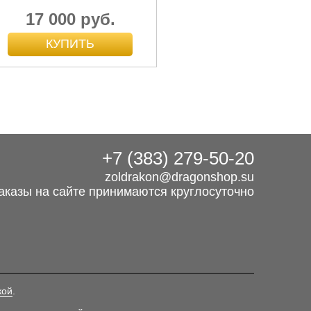
17 000 руб.
+7 (383) 279-50-20
zoldrakon@dragonshop.su
аказы на сайте принимаются круглосуточно
кой
.