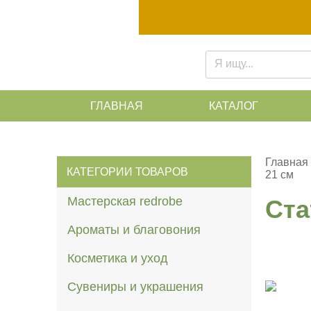
ГЛАВНАЯ
КАТАЛОГ
Главная
КАТЕГОРИИ ТОВАРОВ
21 см
Мастерская redrobe
Ста
Ароматы и благовония
Косметика и уход
Сувениры и украшения