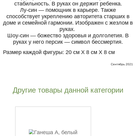
стабильность. В руках он держит ребенка.
Лу-син — помощник в карьере. Также
способствует укреплению авторитета старших в
доме и семейной гармонии. Изображен с жезлом в
руках.
Шоу-син — божество здоровья и долголетия. В
руках у него персик — символ бессмертия.
Размер каждой фигуры: 20 см Х 8 см Х 8 см
Сентябрь 2021
Другие товары данной категории