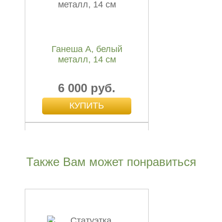
Ганеша А, белый
металл, 14 см
6 000 руб.
Также Вам может понравиться
Кубера на драконе,